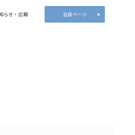
知らせ・広報
会員ページ