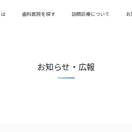
とは
歯科医院を探す
訪問診療について
お
お知らせ・広報