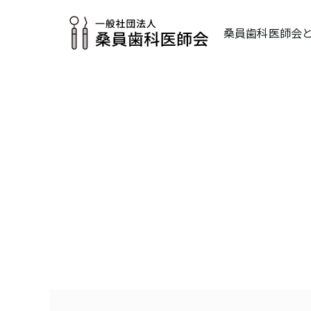
桑員歯科医師会